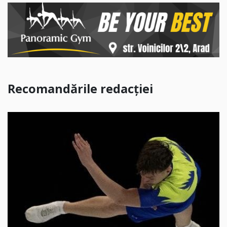
Recomandările redacției