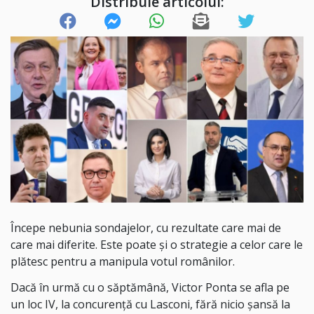
Distribuie articolul:
Începe nebunia sondajelor, cu rezultate care mai de
care mai diferite. Este poate și o strategie a celor care le
plătesc pentru a manipula votul românilor.
Dacă în urmă cu o săptămână, Victor Ponta se afla pe
un loc IV, la concurență cu Lasconi, fără nicio șansă la