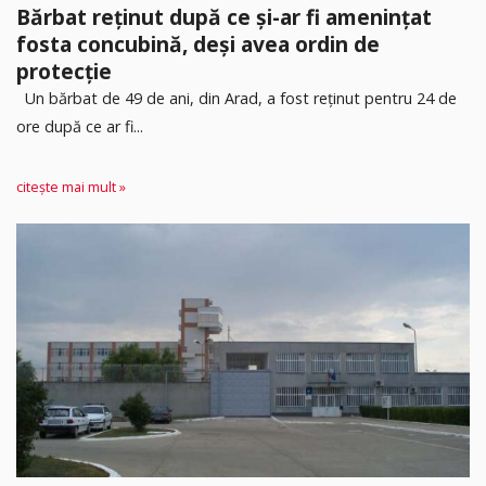
Bărbat reținut după ce și-ar fi amenințat
fosta concubină, deși avea ordin de
protecție
Un bărbat de 49 de ani, din Arad, a fost reținut pentru 24 de
ore după ce ar fi...
citește mai mult »