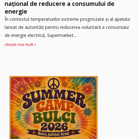
național de reducere a consumului de
energie
În contextul temperaturilor extreme prognozate și al apelului
lansat de autorități pentru reducerea voluntară a consumului
de energie electrică, Supermarket...
citește mai mult »