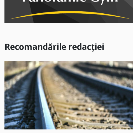
Recomandările redacției