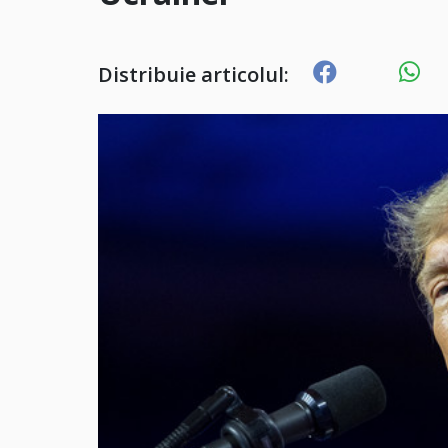
Distribuie articolul: