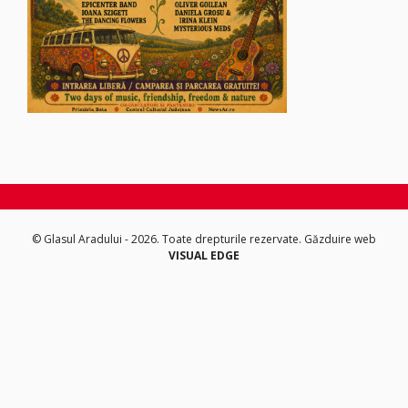
© Glasul Aradului - 2026. Toate drepturile rezervate.
Găzduire web
VISUAL EDGE