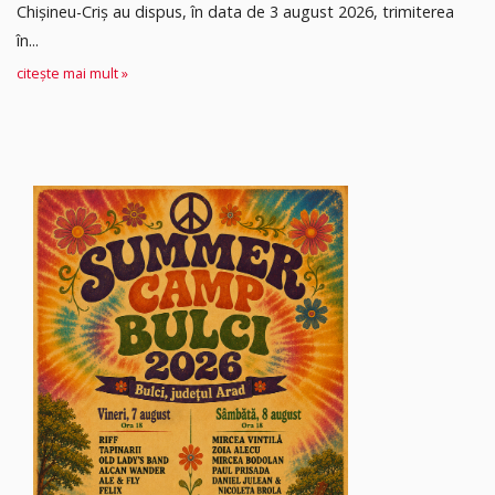
Chișineu-Criș au dispus, în data de 3 august 2026, trimiterea
în...
citește mai mult »