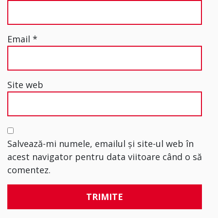
Email
*
Site web
Salvează-mi numele, emailul și site-ul web în
acest navigator pentru data viitoare când o să
comentez.