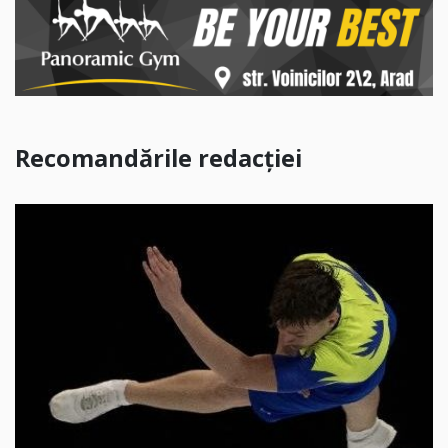
Recomandările redacției