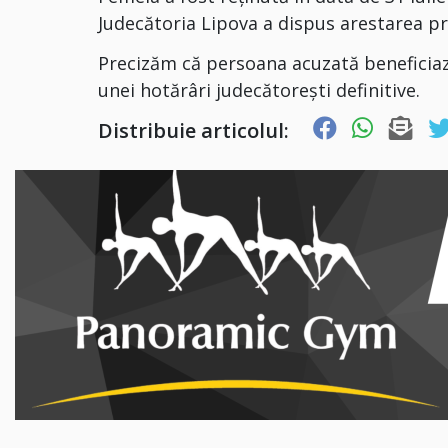
Judecătoria Lipova a dispus arestarea pr
Precizăm că persoana acuzată beneficia
unei hotărâri judecătorești definitive.
Distribuie articolul: