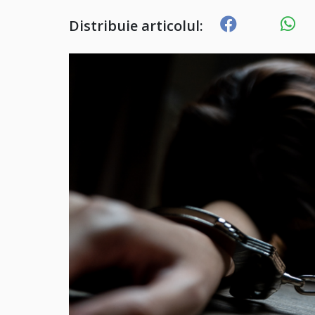
Distribuie articolul: