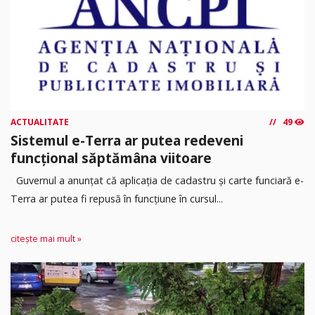
ACTUALITATE
49
Sistemul e-Terra ar putea redeveni
funcțional săptămâna viitoare
Guvernul a anunțat că aplicația de cadastru și carte funciară e-
Terra ar putea fi repusă în funcțiune în cursul...
citește mai mult »