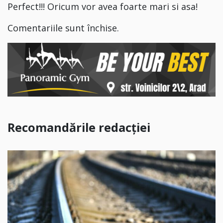
Perfect!!! Oricum vor avea foarte mari si asa!
Comentariile sunt închise.
Recomandările redacției