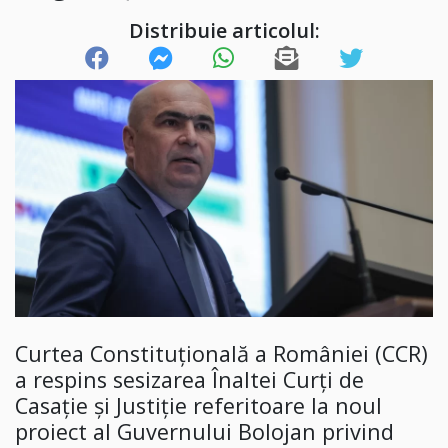
Distribuie articolul:
Curtea Constituţională a României (CCR)
a respins sesizarea Înaltei Curţi de
Casaţie şi Justiţie referitoare la noul
proiect al Guvernului Bolojan privind