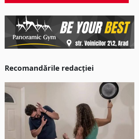
Recomandările redacției