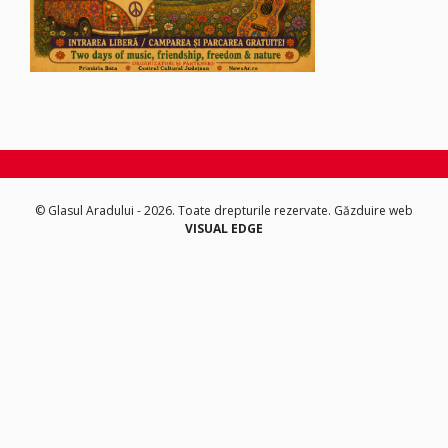
© Glasul Aradului - 2026. Toate drepturile rezervate.
Găzduire web
VISUAL EDGE