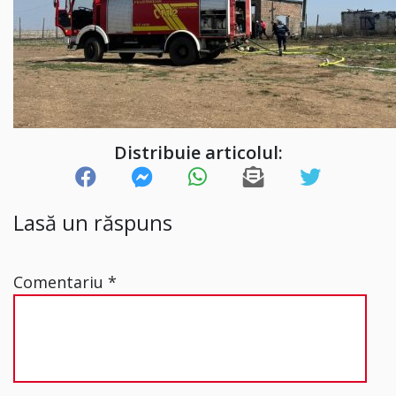
Distribuie articolul:
Lasă un răspuns
Comentariu
*