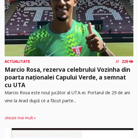
ACTUALITATE
220
Marcio Rosa, rezerva celebrului Vozinha din
poarta naționalei Capului Verde, a semnat
cu UTA
Marcio Rosa este noul jucător al UTA-ei. Portarul de 29 de ani
vine la Arad după ce a făcut parte...
citește mai mult »