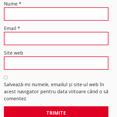
Nume
*
Email
*
Site web
Salvează-mi numele, emailul și site-ul web în
acest navigator pentru data viitoare când o să
comentez.