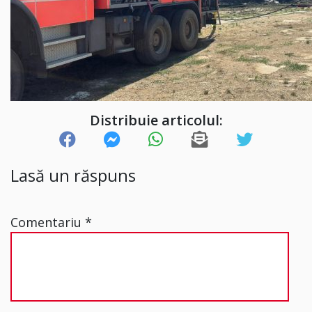
Distribuie articolul:
Lasă un răspuns
Comentariu
*