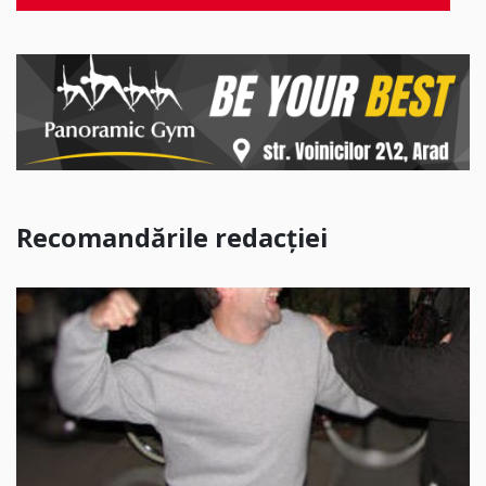
Recomandările redacției