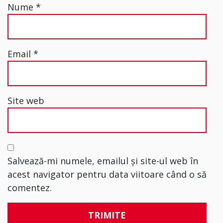
Nume
*
Email
*
Site web
Salvează-mi numele, emailul și site-ul web în
acest navigator pentru data viitoare când o să
comentez.