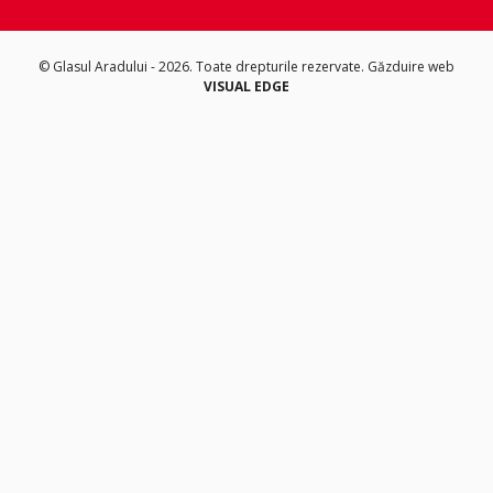
© Glasul Aradului - 2026. Toate drepturile rezervate.
Găzduire web
VISUAL EDGE