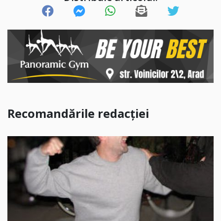
Recomandările redacției