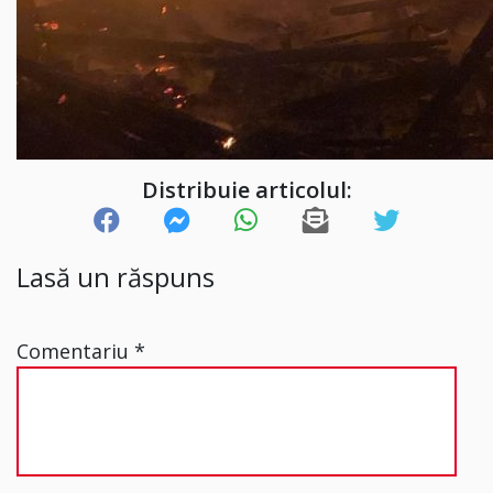
Distribuie articolul:
Lasă un răspuns
Comentariu
*