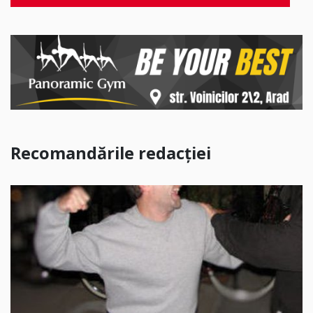
Recomandările redacției