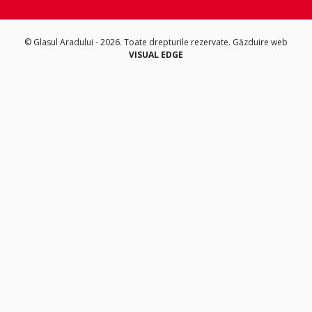
© Glasul Aradului - 2026. Toate drepturile rezervate.
Găzduire web
VISUAL EDGE