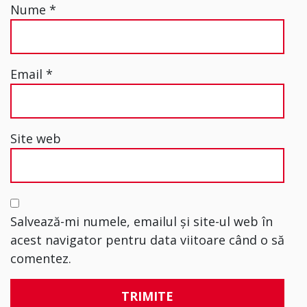
Nume
*
Email
*
Site web
Salvează-mi numele, emailul și site-ul web în
acest navigator pentru data viitoare când o să
comentez.