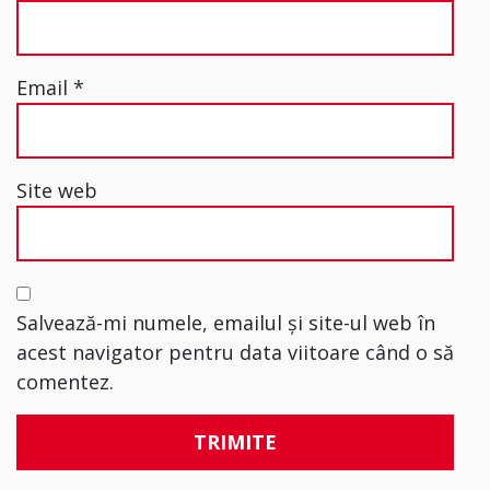
Email
*
Site web
Salvează-mi numele, emailul și site-ul web în
acest navigator pentru data viitoare când o să
comentez.