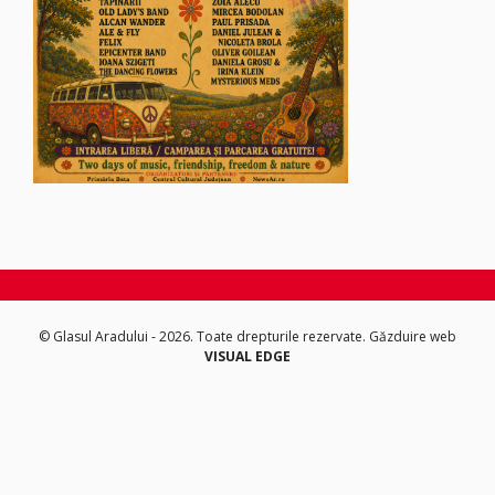
© Glasul Aradului - 2026. Toate drepturile rezervate.
Găzduire web
VISUAL EDGE