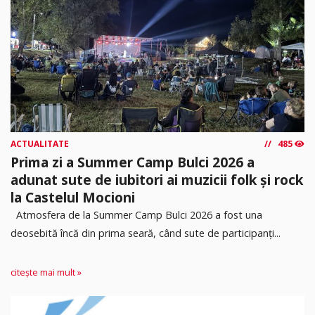
ACTUALITATE
485
Prima zi a Summer Camp Bulci 2026 a
adunat sute de iubitori ai muzicii folk și rock
la Castelul Mocioni
Atmosfera de la Summer Camp Bulci 2026 a fost una
deosebită încă din prima seară, când sute de participanți...
citește mai mult »