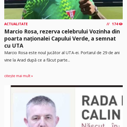
ACTUALITATE
174
Marcio Rosa, rezerva celebrului Vozinha din
poarta naționalei Capului Verde, a semnat
cu UTA
Marcio Rosa este noul jucător al UTA-ei. Portarul de 29 de ani
vine la Arad după ce a făcut parte...
citește mai mult »