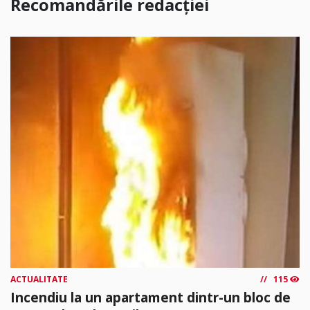
Recomandările redacției
ACTUALITATE
115
Incendiu la un apartament dintr-un bloc de