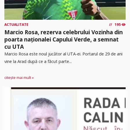
ACTUALITATE
195
Marcio Rosa, rezerva celebrului Vozinha din
poarta naționalei Capului Verde, a semnat
cu UTA
Marcio Rosa este noul jucător al UTA-ei. Portarul de 29 de ani
vine la Arad după ce a făcut parte...
citește mai mult »