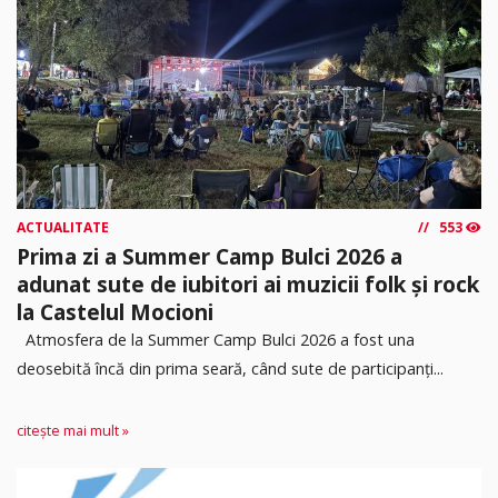
ACTUALITATE
553
Prima zi a Summer Camp Bulci 2026 a
adunat sute de iubitori ai muzicii folk și rock
la Castelul Mocioni
Atmosfera de la Summer Camp Bulci 2026 a fost una
deosebită încă din prima seară, când sute de participanți...
citește mai mult »