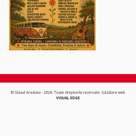
© Glasul Aradului - 2026. Toate drepturile rezervate.
Găzduire web
VISUAL EDGE