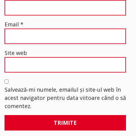
Email
*
Site web
Salvează-mi numele, emailul și site-ul web în
acest navigator pentru data viitoare când o să
comentez.