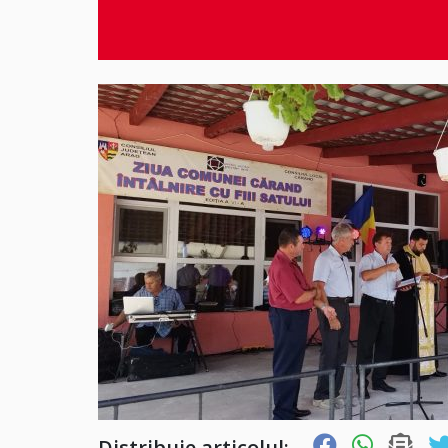
Distribuie articolul: