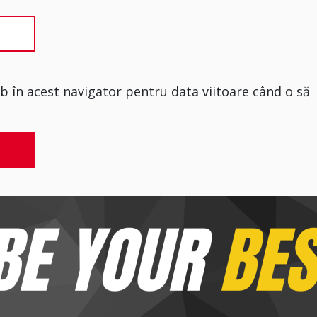
eb în acest navigator pentru data viitoare când o să