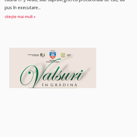
pus în executare...
citește mai mult »