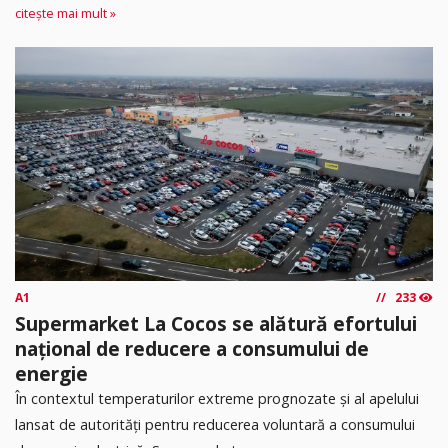
citește mai mult »
A1
233
Supermarket La Cocos se alătură efortului
național de reducere a consumului de
energie
În contextul temperaturilor extreme prognozate și al apelului
lansat de autorități pentru reducerea voluntară a consumului