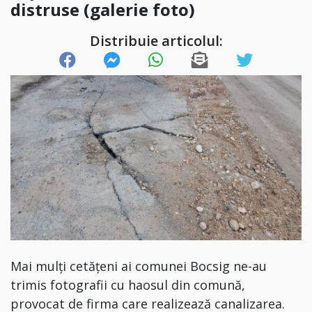
distruse (galerie foto)
Distribuie articolul:
Mai mulți cetățeni ai comunei Bocsig ne-au
trimis fotografii cu haosul din comună,
provocat de firma care realizează canalizarea.