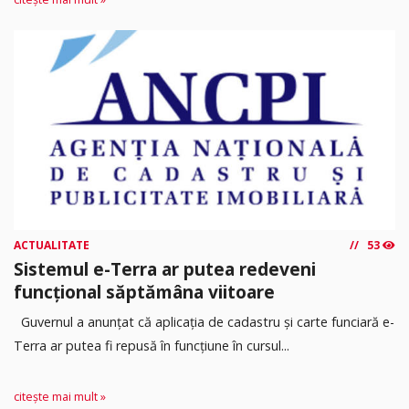
ACTUALITATE
53
Sistemul e-Terra ar putea redeveni
funcțional săptămâna viitoare
Guvernul a anunțat că aplicația de cadastru și carte funciară e-
Terra ar putea fi repusă în funcțiune în cursul...
citește mai mult »