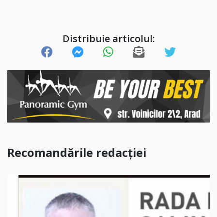
Distribuie articolul:
Recomandările redacției