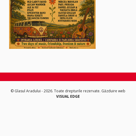
© Glasul Aradului - 2026. Toate drepturile rezervate.
Găzduire web
VISUAL EDGE