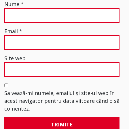
Nume
*
Email
*
Site web
Salvează-mi numele, emailul și site-ul web în
acest navigator pentru data viitoare când o să
comentez.