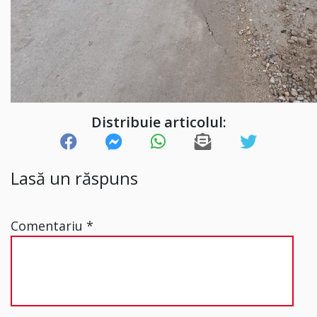
Distribuie articolul:
Lasă un răspuns
Comentariu
*