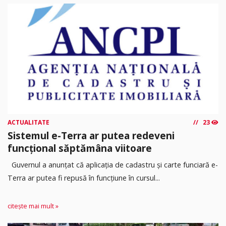
ACTUALITATE
23
Sistemul e-Terra ar putea redeveni
funcțional săptămâna viitoare
Guvernul a anunțat că aplicația de cadastru și carte funciară e-
Terra ar putea fi repusă în funcțiune în cursul...
citește mai mult »