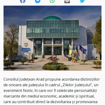
Consiliul Județean Arad propune acordarea distincțiilor
de onoare ale județului în cadrul „Zilelor Județului”, un
eveniment festiv, în care vor fi celebrate personalități
marcante din mediul economic, academic și spiritual,
care au contribuit direct la dezvoltarea și promovarea