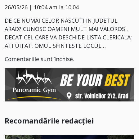
26/05/26 | 10:04 am la 10:04
DE CE NUMAI CELOR NASCUTI IN JUDETUL
ARAD? CUNOSC OAMENI MULT MAI VALOROSI.
DECAT CEL CARE VA DESCHIDE LISTA CLERICALA;
ATI UITAT: OMUL SFINTESTE LOCUL…
Comentariile sunt închise.
Recomandările redacției