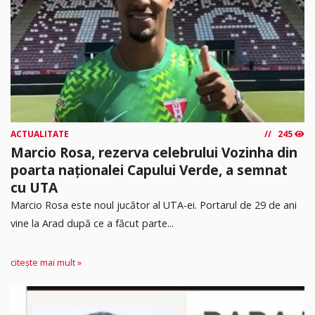
ACTUALITATE
245
Marcio Rosa, rezerva celebrului Vozinha din
poarta naționalei Capului Verde, a semnat
cu UTA
Marcio Rosa este noul jucător al UTA-ei. Portarul de 29 de ani
vine la Arad după ce a făcut parte...
citește mai mult »