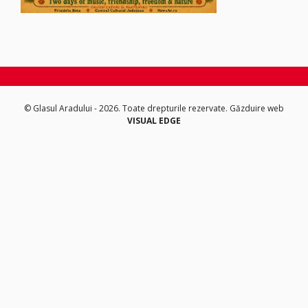
© Glasul Aradului - 2026. Toate drepturile rezervate.
Găzduire web
VISUAL EDGE