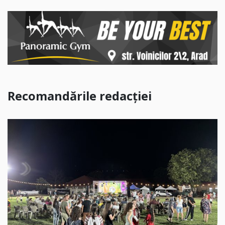
Recomandările redacției