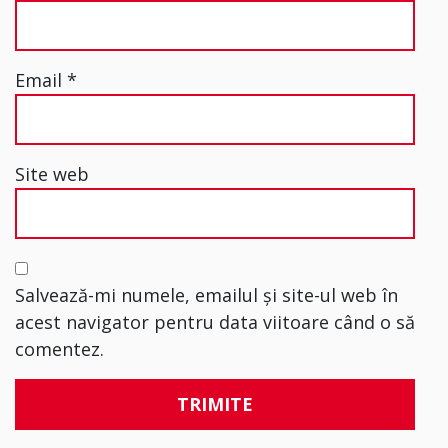
Email
*
Site web
Salvează-mi numele, emailul și site-ul web în
acest navigator pentru data viitoare când o să
comentez.