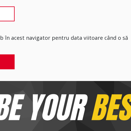
eb în acest navigator pentru data viitoare când o să