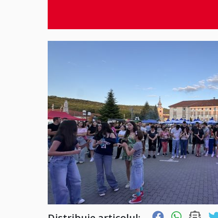
Distribuie articolul: