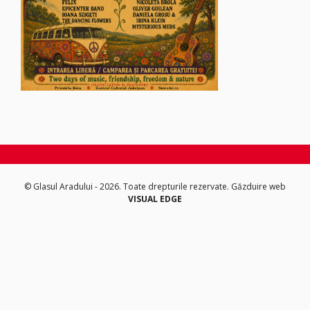
© Glasul Aradului - 2026. Toate drepturile rezervate.
Găzduire web
VISUAL EDGE