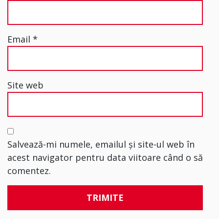
Email
*
Site web
Salvează-mi numele, emailul și site-ul web în
acest navigator pentru data viitoare când o să
comentez.