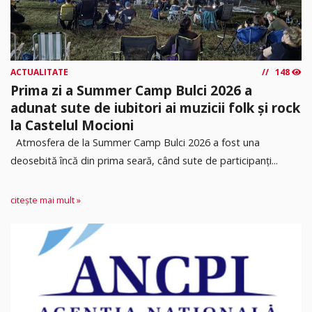
ACTUALITATE
148
Prima zi a Summer Camp Bulci 2026 a
adunat sute de iubitori ai muzicii folk și rock
la Castelul Mocioni
Atmosfera de la Summer Camp Bulci 2026 a fost una
deosebită încă din prima seară, când sute de participanți...
citește mai mult »