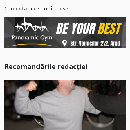
Comentariile sunt închise.
Recomandările redacției