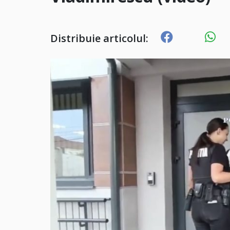
Distribuie articolul: