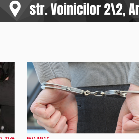
33
EVENIMENT