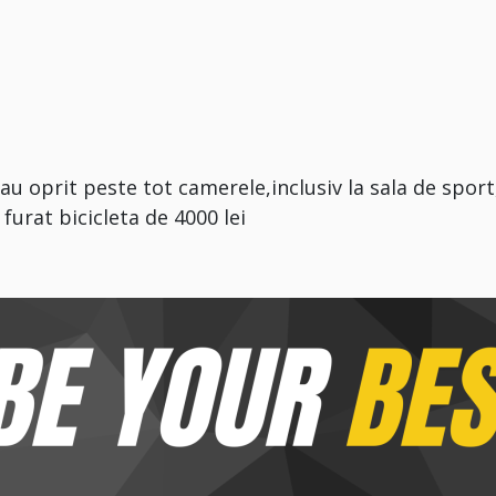
au oprit peste tot camerele,inclusiv la sala de sport
furat bicicleta de 4000 lei