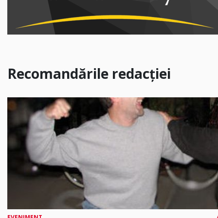
Recomandările redacției
EVENIMENT