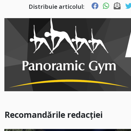
Distribuie articolul:
Recomandările redacției