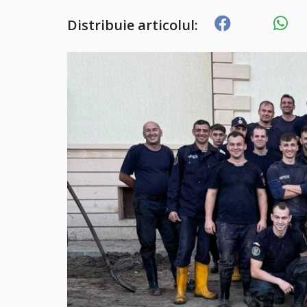
Distribuie articolul: