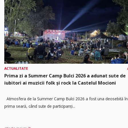
ACTUALITATE
Prima zi a Summer Camp Bulci 2026 a adunat sute de
iubitori ai muzicii folk și rock la Castelul Mocioni
Atmosfera de la Summer Camp Bulci 2026 a fost una deosebită în
prima seară, când sute de participanți...