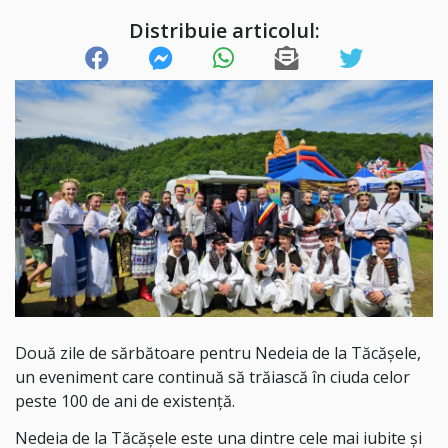
Distribuie articolul:
Două zile de sărbătoare pentru Nedeia de la Tăcășele,
un eveniment care continuă să trăiască în ciuda celor
peste 100 de ani de existență.
Nedeia de la Tăcășele este una dintre cele mai iubite și