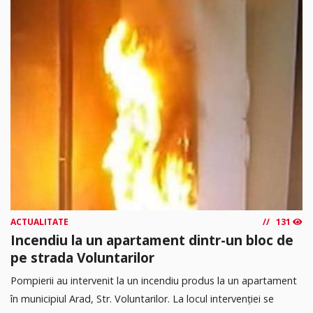
ACTUALITATE
131
Incendiu la un apartament dintr-un bloc de
pe strada Voluntarilor
Pompierii au intervenit la un incendiu produs la un apartament
în municipiul Arad, Str. Voluntarilor. La locul intervenției se