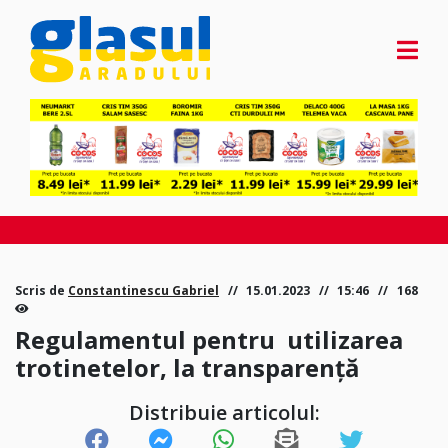
Scris de
Constantinescu Gabriel
15.01.2023
15:46
168
Regulamentul pentru utilizarea
trotinetelor, la transparență
Distribuie articolul: