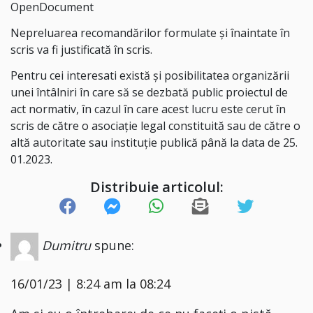
OpenDocument
Nepreluarea recomandărilor formulate şi înaintate în
scris va fi justificată în scris.
Pentru cei interesati există şi posibilitatea organizării
unei întâlniri în care să se dezbată public proiectul de
act normativ, în cazul în care acest lucru este cerut în
scris de către o asociaţie legal constituită sau de către o
altă autoritate sau instituţie publică până la data de 25.
01.2023.
Distribuie articolul:
Dumitru
spune:
16/01/23 | 8:24 am la 08:24