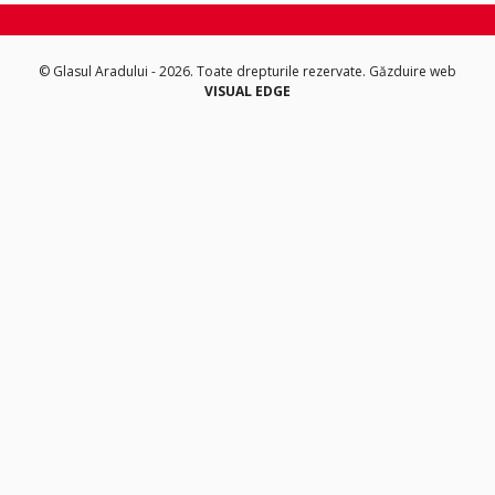
© Glasul Aradului - 2026. Toate drepturile rezervate.
Găzduire web
VISUAL EDGE