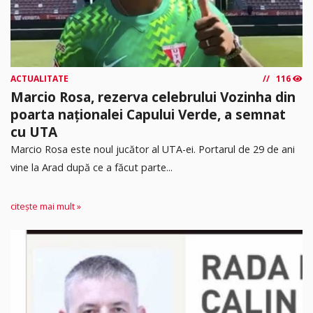
ACTUALITATE
116
Marcio Rosa, rezerva celebrului Vozinha din
poarta naționalei Capului Verde, a semnat
cu UTA
Marcio Rosa este noul jucător al UTA-ei. Portarul de 29 de ani
vine la Arad după ce a făcut parte...
citește mai mult »