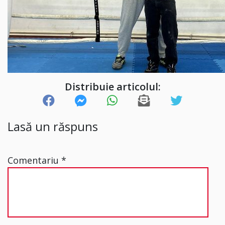
Distribuie articolul:
Lasă un răspuns
Comentariu
*