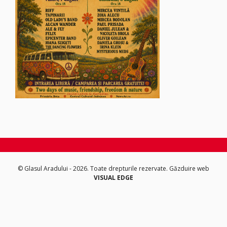
© Glasul Aradului - 2026. Toate drepturile rezervate.
Găzduire web
VISUAL EDGE