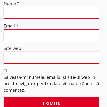
Nume
*
Email
*
Site web
Salvează-mi numele, emailul și site-ul web în
acest navigator pentru data viitoare când o să
comentez.