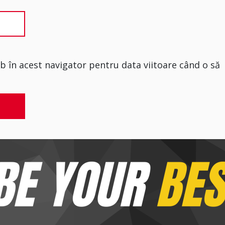
eb în acest navigator pentru data viitoare când o să