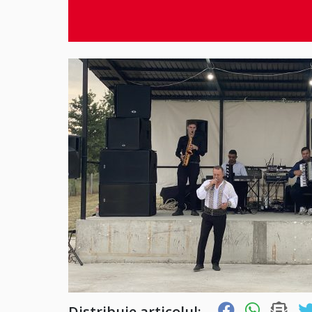
Distribuie articolul: