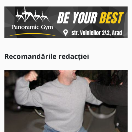
Recomandările redacției