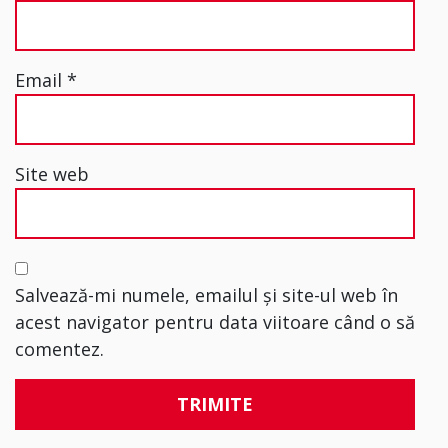
Email
*
Site web
Salvează-mi numele, emailul și site-ul web în
acest navigator pentru data viitoare când o să
comentez.