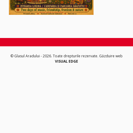
© Glasul Aradului - 2026. Toate drepturile rezervate.
Găzduire web
VISUAL EDGE