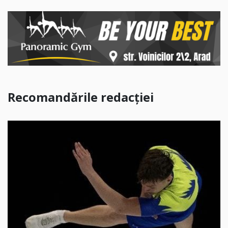
Recomandările redacției