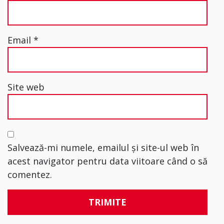
Email
*
Site web
Salvează-mi numele, emailul și site-ul web în
acest navigator pentru data viitoare când o să
comentez.