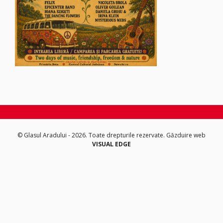
© Glasul Aradului - 2026. Toate drepturile rezervate.
Găzduire web
VISUAL EDGE