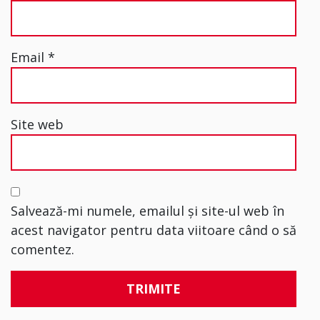
Email
*
Site web
Salvează-mi numele, emailul și site-ul web în
acest navigator pentru data viitoare când o să
comentez.