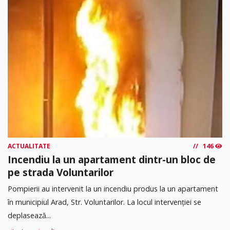
ACTUALITATE
146
Incendiu la un apartament dintr-un bloc de
pe strada Voluntarilor
Pompierii au intervenit la un incendiu produs la un apartament
în municipiul Arad, Str. Voluntarilor. La locul intervenției se
deplasează...