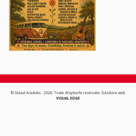
© Glasul Aradului - 2026. Toate drepturile rezervate.
Găzduire web
VISUAL EDGE