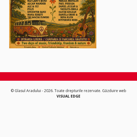
© Glasul Aradului - 2026. Toate drepturile rezervate.
Găzduire web
VISUAL EDGE