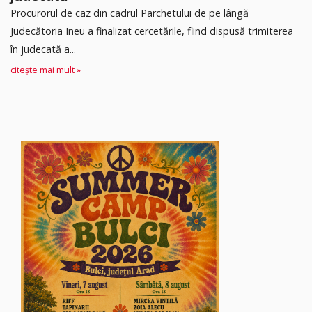
Procurorul de caz din cadrul Parchetului de pe lângă
Judecătoria Ineu a finalizat cercetările, fiind dispusă trimiterea
în judecată a...
citește mai mult »