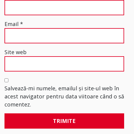
Email
*
Site web
Salvează-mi numele, emailul și site-ul web în
acest navigator pentru data viitoare când o să
comentez.