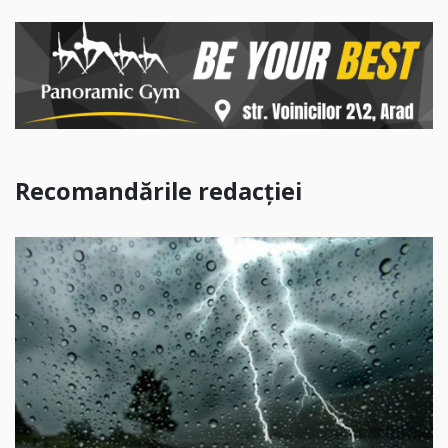
Recomandările redacției