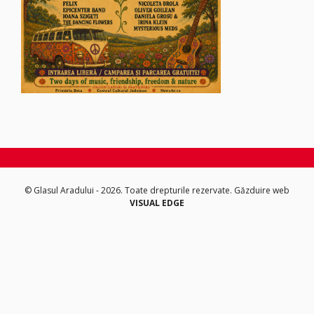
© Glasul Aradului - 2026. Toate drepturile rezervate.
Găzduire web
VISUAL EDGE