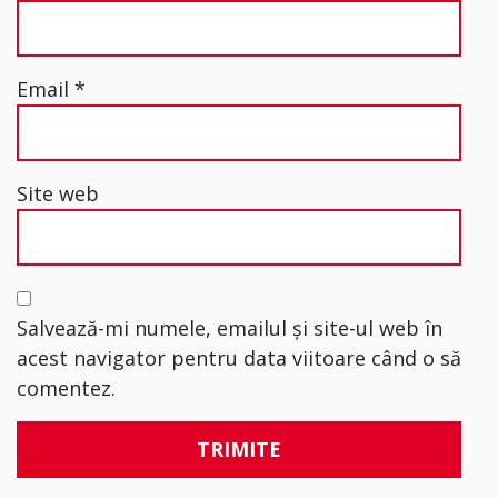
Email
*
Site web
Salvează-mi numele, emailul și site-ul web în
acest navigator pentru data viitoare când o să
comentez.