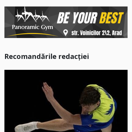
Recomandările redacției