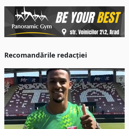
Recomandările redacției