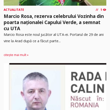
ACTUALITATE
1
Marcio Rosa, rezerva celebrului Vozinha din
poarta naționalei Capului Verde, a semnat
cu UTA
Marcio Rosa este noul jucător al UTA-ei. Portarul de 29 de ani
vine la Arad după ce a făcut parte...
citește mai mult »