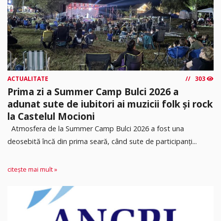
ACTUALITATE
303
Prima zi a Summer Camp Bulci 2026 a
adunat sute de iubitori ai muzicii folk și rock
la Castelul Mocioni
Atmosfera de la Summer Camp Bulci 2026 a fost una
deosebită încă din prima seară, când sute de participanți...
citește mai mult »