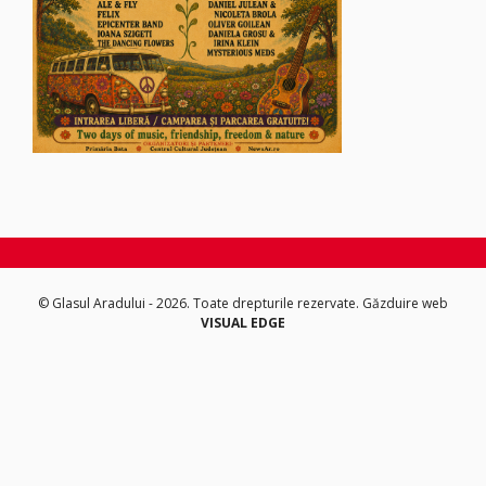
© Glasul Aradului - 2026. Toate drepturile rezervate.
Găzduire web
VISUAL EDGE