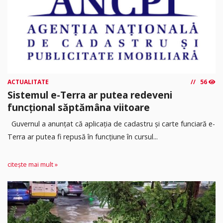
ACTUALITATE
56
Sistemul e-Terra ar putea redeveni
funcțional săptămâna viitoare
Guvernul a anunțat că aplicația de cadastru și carte funciară e-
Terra ar putea fi repusă în funcțiune în cursul...
citește mai mult »