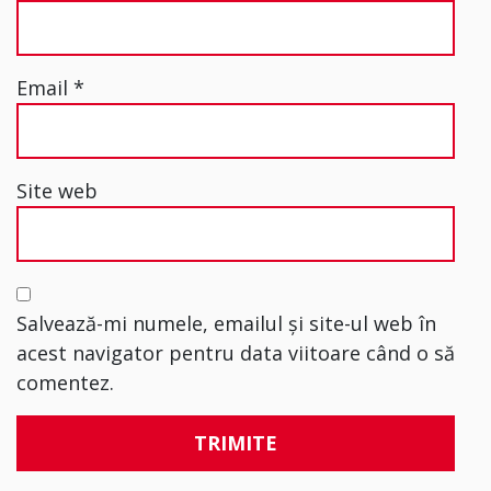
Email
*
Site web
Salvează-mi numele, emailul și site-ul web în
acest navigator pentru data viitoare când o să
comentez.