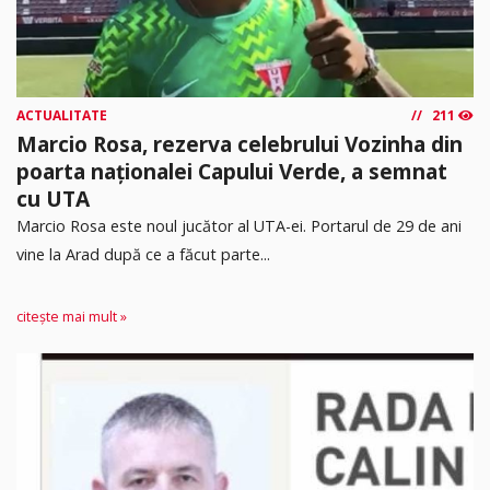
ACTUALITATE
211
Marcio Rosa, rezerva celebrului Vozinha din
poarta naționalei Capului Verde, a semnat
cu UTA
Marcio Rosa este noul jucător al UTA-ei. Portarul de 29 de ani
vine la Arad după ce a făcut parte...
citește mai mult »