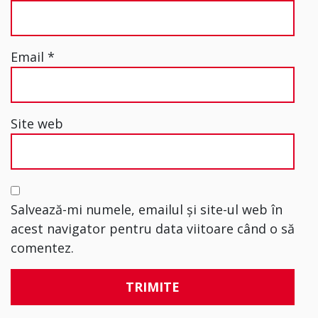
Email
*
Site web
Salvează-mi numele, emailul și site-ul web în
acest navigator pentru data viitoare când o să
comentez.