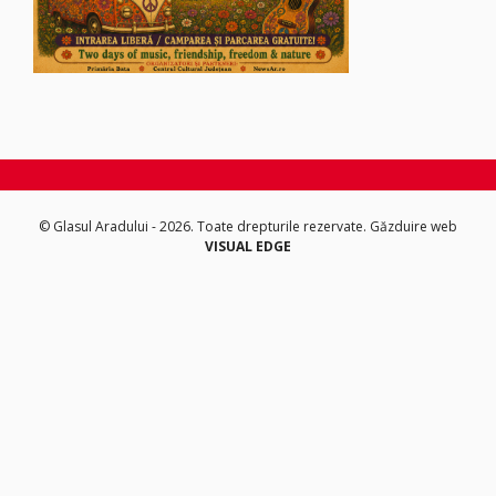
© Glasul Aradului - 2026. Toate drepturile rezervate.
Găzduire web
VISUAL EDGE