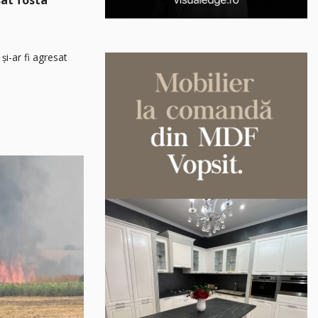
și-ar fi agresat