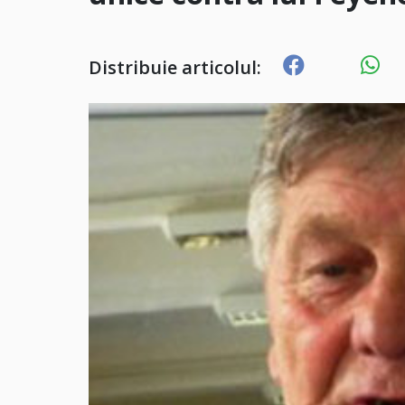
Distribuie articolul: