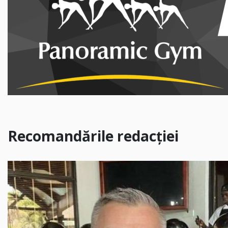
Recomandările redacției