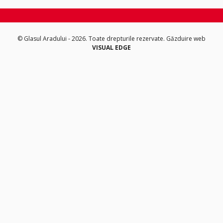
© Glasul Aradului - 2026. Toate drepturile rezervate.
Găzduire web
VISUAL EDGE