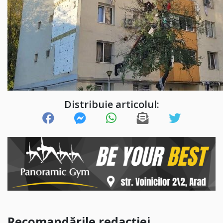
Distribuie articolul:
Recomandările redacției