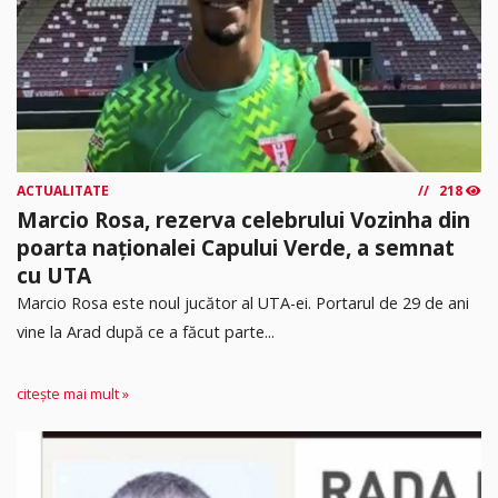
ACTUALITATE
218
Marcio Rosa, rezerva celebrului Vozinha din
poarta naționalei Capului Verde, a semnat
cu UTA
Marcio Rosa este noul jucător al UTA-ei. Portarul de 29 de ani
vine la Arad după ce a făcut parte...
citește mai mult »