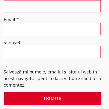
Email
*
Site web
Salvează-mi numele, emailul și site-ul web în
acest navigator pentru data viitoare când o să
comentez.