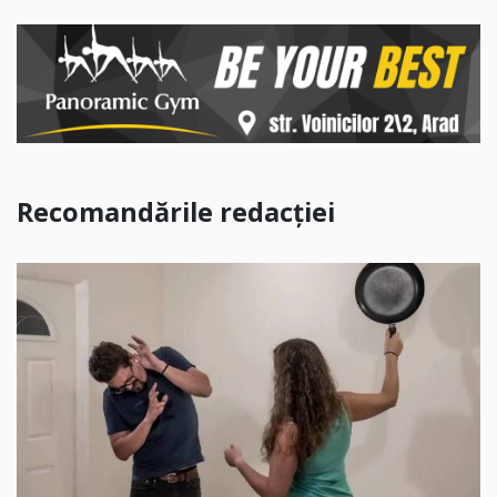
Recomandările redacției