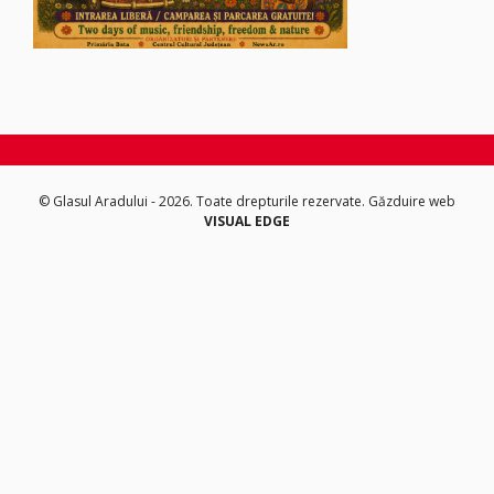
© Glasul Aradului - 2026. Toate drepturile rezervate.
Găzduire web
VISUAL EDGE