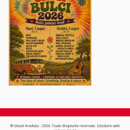
© Glasul Aradului - 2026. Toate drepturile rezervate.
Găzduire web