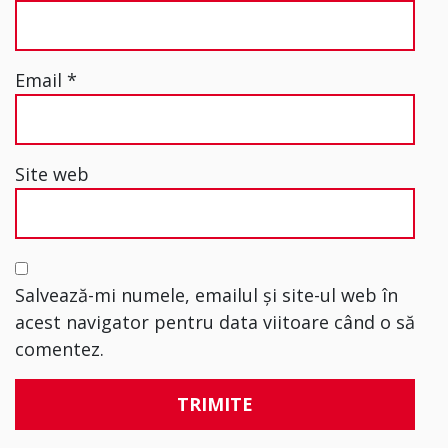
Email
*
Site web
Salvează-mi numele, emailul și site-ul web în
acest navigator pentru data viitoare când o să
comentez.