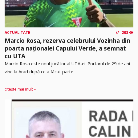
ACTUALITATE
208
Marcio Rosa, rezerva celebrului Vozinha din
poarta naționalei Capului Verde, a semnat
cu UTA
Marcio Rosa este noul jucător al UTA-ei. Portarul de 29 de ani
vine la Arad după ce a făcut parte...
citește mai mult »