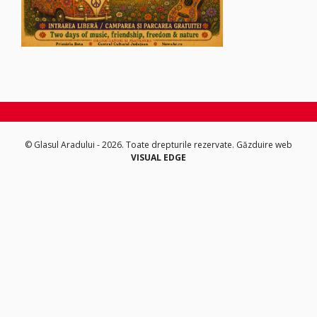
© Glasul Aradului - 2026. Toate drepturile rezervate.
Găzduire web
VISUAL EDGE