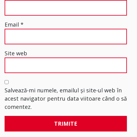
Email
*
Site web
Salvează-mi numele, emailul și site-ul web în
acest navigator pentru data viitoare când o să
comentez.