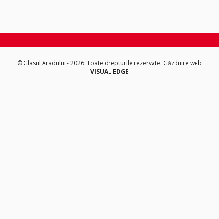
© Glasul Aradului - 2026. Toate drepturile rezervate.
Găzduire web
VISUAL EDGE