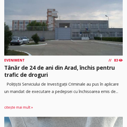
EVENIMENT
83
Tânăr de 24 de ani din Arad, închis pentru
trafic de droguri
Polițiștii Serviciului de Investigații Criminale au pus în aplicare
un mandat de executare a pedepsei cu închisoarea emis de...
citește mai mult »