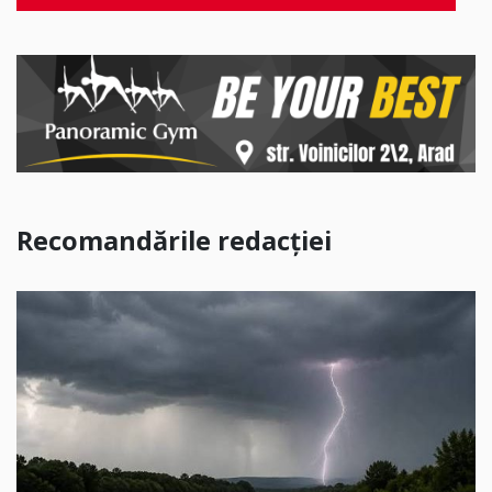
Recomandările redacției