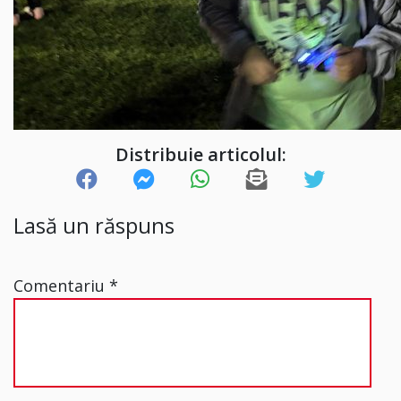
Distribuie articolul:
Lasă un răspuns
Comentariu
*