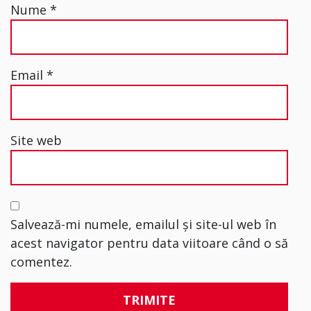
Nume
*
Email
*
Site web
Salvează-mi numele, emailul și site-ul web în
acest navigator pentru data viitoare când o să
comentez.