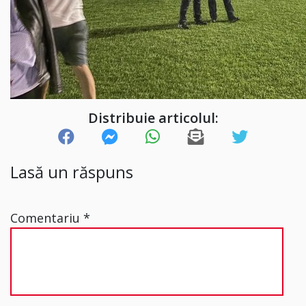
Distribuie articolul:
Lasă un răspuns
Comentariu
*