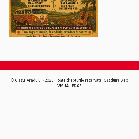
© Glasul Aradului - 2026. Toate drepturile rezervate.
Găzduire web
VISUAL EDGE