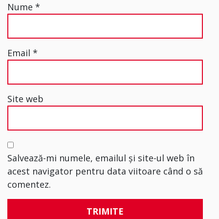
Nume
*
Email
*
Site web
Salvează-mi numele, emailul și site-ul web în
acest navigator pentru data viitoare când o să
comentez.