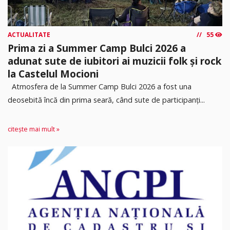
ACTUALITATE
55
Prima zi a Summer Camp Bulci 2026 a
adunat sute de iubitori ai muzicii folk și rock
la Castelul Mocioni
Atmosfera de la Summer Camp Bulci 2026 a fost una
deosebită încă din prima seară, când sute de participanți...
citește mai mult »