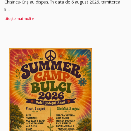
Chișineu-Criș au dispus, în data de 6 august 2026, trimiterea
în...
citește mai mult »