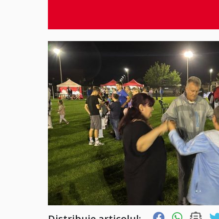
Distribuie articolul: