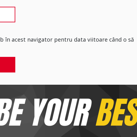
eb în acest navigator pentru data viitoare când o să