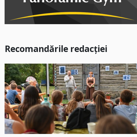
Recomandările redacției