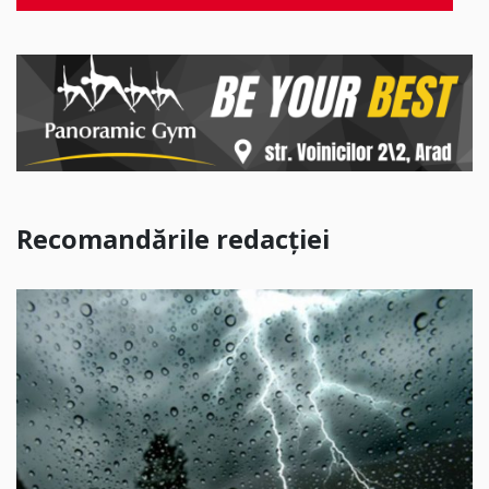
Recomandările redacției