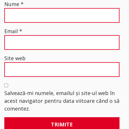
Nume
*
Email
*
Site web
Salvează-mi numele, emailul și site-ul web în
acest navigator pentru data viitoare când o să
comentez.