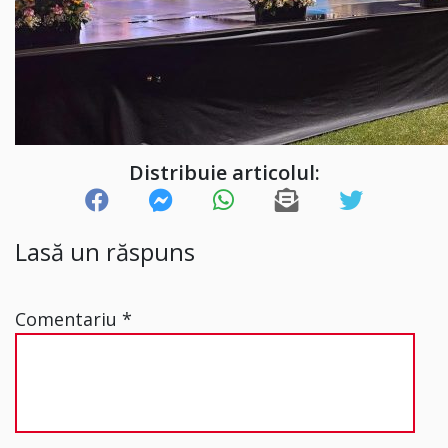
Distribuie articolul:
Lasă un răspuns
Comentariu
*