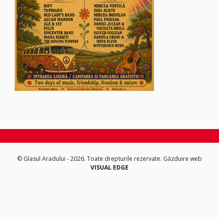
© Glasul Aradului - 2026. Toate drepturile rezervate.
Găzduire web
VISUAL EDGE