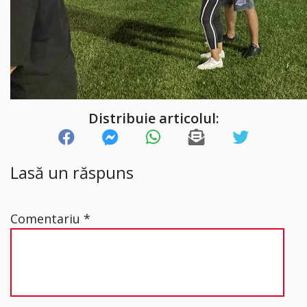
Distribuie articolul:
Lasă un răspuns
Comentariu
*