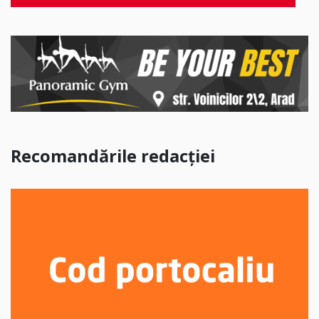
Recomandările redacției