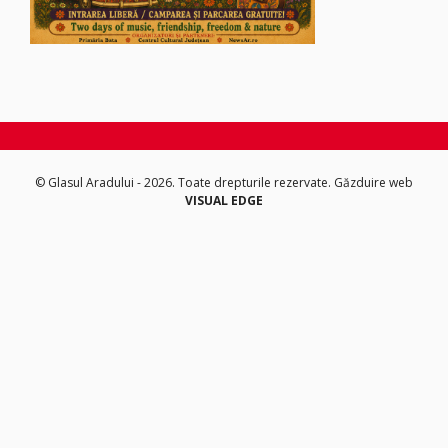
© Glasul Aradului - 2026. Toate drepturile rezervate.
Găzduire web
VISUAL EDGE