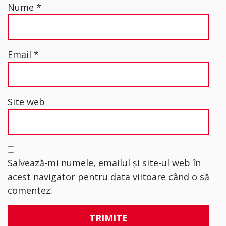
Nume
*
Email
*
Site web
Salvează-mi numele, emailul și site-ul web în
acest navigator pentru data viitoare când o să
comentez.