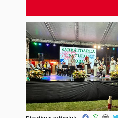
Distribuie articolul: