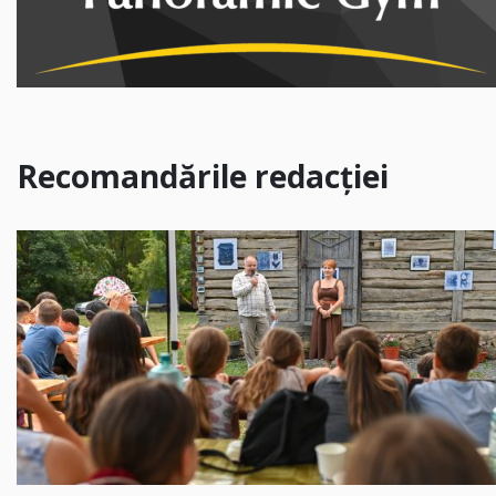
Recomandările redacției