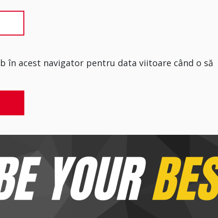
eb în acest navigator pentru data viitoare când o să