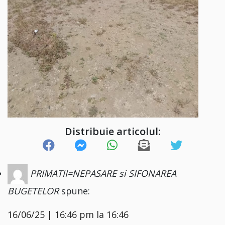
Distribuie articolul:
PRIMATII=NEPASARE si SIFONAREA
BUGETELOR
spune:
16/06/25 | 16:46 pm la 16:46