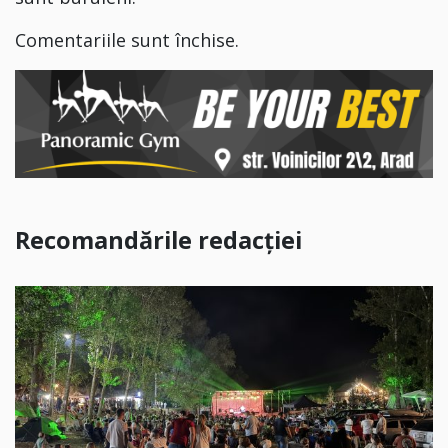
Comentariile sunt închise.
Recomandările redacției